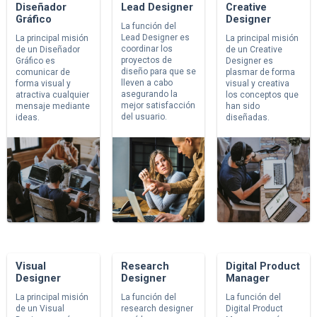
Diseñador
Lead Designer
Creative
Gráfico
Designer
La función del
Lead Designer es
La principal misión
La principal misión
coordinar los
de un Diseñador
de un Creative
proyectos de
Gráfico es
Designer es
diseño para que se
comunicar de
plasmar de forma
lleven a cabo
forma visual y
visual y creativa
asegurando la
atractiva cualquier
los conceptos que
mejor satisfacción
mensaje mediante
han sido
del usuario.
ideas.
diseñadas.
Visual
Research
Digital Product
Designer
Designer
Manager
La principal misión
La función del
La función del
de un Visual
research designer
Digital Product