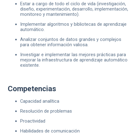
Estar a cargo de todo el ciclo de vida (investigación,
diseño, experimentación, desarrollo, implementación,
monitoreo y mantenimiento).
Implementar algoritmos y bibliotecas de aprendizaje
automático.
Analizar conjuntos de datos grandes y complejos
para obtener información valiosa.
Investigar e implementar las mejores prácticas para
mejorar la infraestructura de aprendizaje automático
existente.
Competencias
Capacidad analítica
Resolución de problemas
Proactividad
Habilidades de comunicación