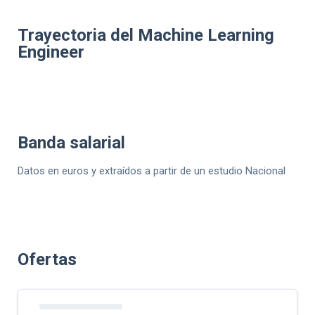
Trayectoria del Machine Learning
Engineer
Banda salarial
Datos en euros y extraídos a partir de un estudio Nacional
Ofertas