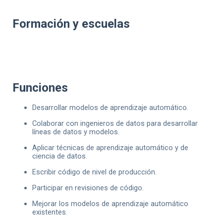
Formación y escuelas
Funciones
Desarrollar modelos de aprendizaje automático.
Colaborar con ingenieros de datos para desarrollar
líneas de datos y modelos.
Aplicar técnicas de aprendizaje automático y de
ciencia de datos.
Escribir código de nivel de producción.
Participar en revisiones de código.
Mejorar los modelos de aprendizaje automático
existentes.