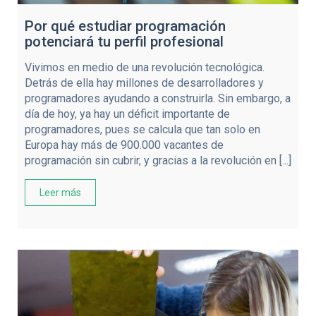
Por qué estudiar programación
potenciará tu perfil profesional
Vivimos en medio de una revolución tecnológica.
Detrás de ella hay millones de desarrolladores y
programadores ayudando a construirla. Sin embargo, a
día de hoy, ya hay un déficit importante de
programadores, pues se calcula que tan solo en
Europa hay más de 900.000 vacantes de
programación sin cubrir, y gracias a la revolución en [...]
Leer más