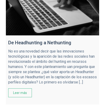
De Headhunting a Nethunting
No es una novedad decir que las innovaciones
tecnológicas y la aparición de las redes sociales han
revolucionado el ámbito del hunting en recursos
humanos. Y con este planteamiento uan pregunta que
siempre se plantea: ¿qué valor aporta un Headhunter
(y sólo un Headhunter) en la captación de los escasos
perfiles digitales? Lo primero es olvidarse [...]
Leer más