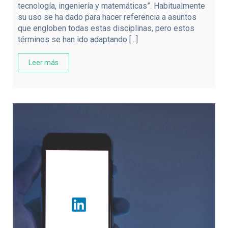
tecnología, ingeniería y matemáticas”. Habitualmente
su uso se ha dado para hacer referencia a asuntos
que engloben todas estas disciplinas, pero estos
términos se han ido adaptando [...]
Leer más