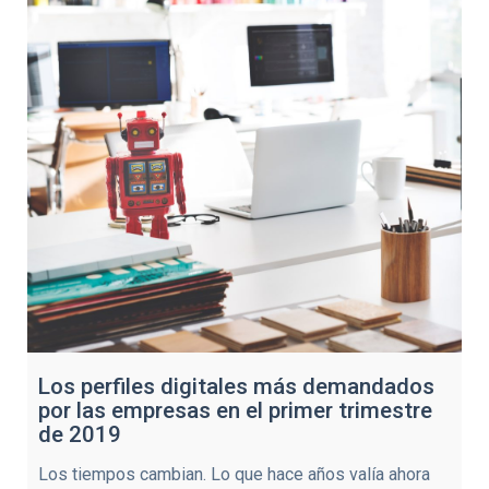
Los perfiles digitales más demandados
por las empresas en el primer trimestre
de 2019
Los tiempos cambian. Lo que hace años valía ahora