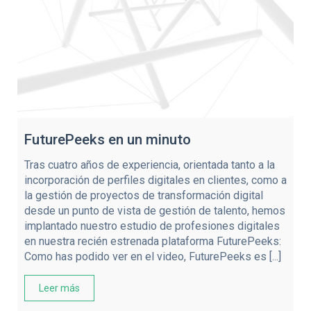
FuturePeeks en un minuto
Tras cuatro años de experiencia, orientada tanto a la
incorporación de perfiles digitales en clientes, como a
la gestión de proyectos de transformación digital
desde un punto de vista de gestión de talento, hemos
implantado nuestro estudio de profesiones digitales
en nuestra recién estrenada plataforma FuturePeeks:
Como has podido ver en el video, FuturePeeks es [...]
Leer más