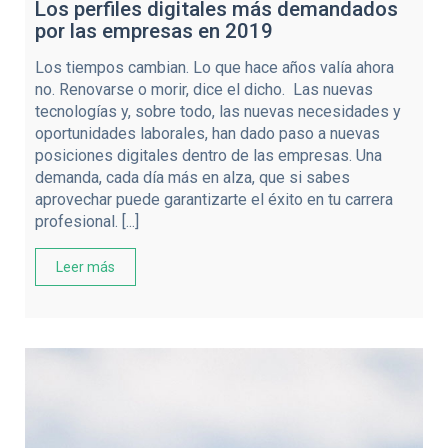
Los perfiles digitales más demandados
por las empresas en 2019
Los tiempos cambian. Lo que hace años valía ahora
no. Renovarse o morir, dice el dicho. Las nuevas
tecnologías y, sobre todo, las nuevas necesidades y
oportunidades laborales, han dado paso a nuevas
posiciones digitales dentro de las empresas. Una
demanda, cada día más en alza, que si sabes
aprovechar puede garantizarte el éxito en tu carrera
profesional. [...]
Leer más