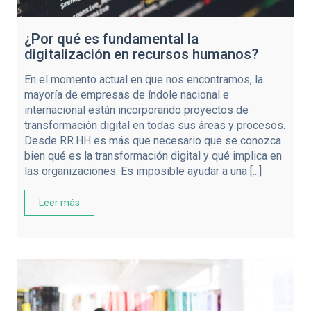
¿Por qué es fundamental la
digitalización en recursos humanos?
En el momento actual en que nos encontramos, la
mayoría de empresas de índole nacional e
internacional están incorporando proyectos de
transformación digital en todas sus áreas y procesos.
Desde RR.HH es más que necesario que se conozca
bien qué es la transformación digital y qué implica en
las organizaciones. Es imposible ayudar a una [...]
Leer más