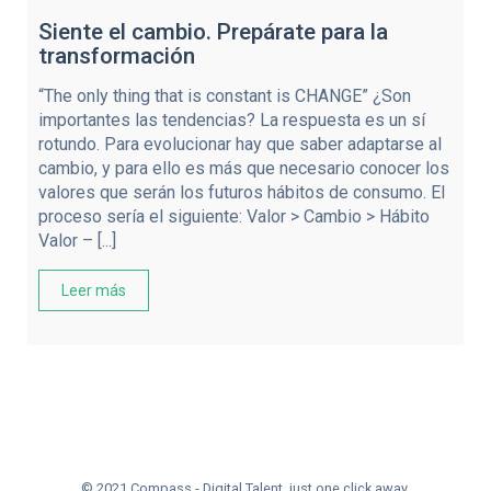
Siente el cambio. Prepárate para la
transformación
“The only thing that is constant is CHANGE” ¿Son
importantes las tendencias? La respuesta es un sí
rotundo. Para evolucionar hay que saber adaptarse al
cambio, y para ello es más que necesario conocer los
valores que serán los futuros hábitos de consumo. El
proceso sería el siguiente: Valor > Cambio > Hábito
Valor – [...]
Leer más
© 2021 Compass - Digital Talent, just one click away.