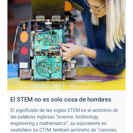
El STEM no es solo cosa de hombres
El significado de las siglas STEM es el acrónimo de
las palabras inglesas “science, technology,
engineering y mathematics”, su equivalente en
castellano es CTIM, también acrónimo de “ciencias,