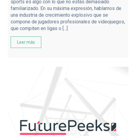
sports es algo con lo que no estás demasiado
familiarizado. En su máxima expresión, hablamos de
una industria de crecimiento explosivo que se
compone de jugadores profesionales de videojuegos,
que compiten en ligas o [...]
Leer más