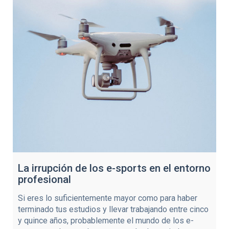
La irrupción de los e-sports en el entorno
profesional
Si eres lo suficientemente mayor como para haber
terminado tus estudios y llevar trabajando entre cinco
y quince años, probablemente el mundo de los e-