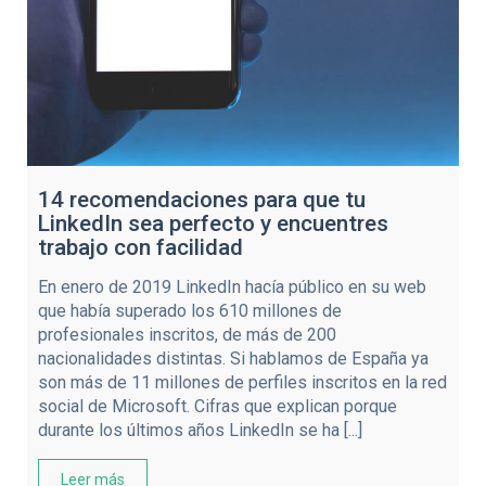
14 recomendaciones para que tu
LinkedIn sea perfecto y encuentres
trabajo con facilidad
En enero de 2019 LinkedIn hacía público en su web
que había superado los 610 millones de
profesionales inscritos, de más de 200
nacionalidades distintas. Si hablamos de España ya
son más de 11 millones de perfiles inscritos en la red
social de Microsoft. Cifras que explican porque
durante los últimos años LinkedIn se ha [...]
Leer más