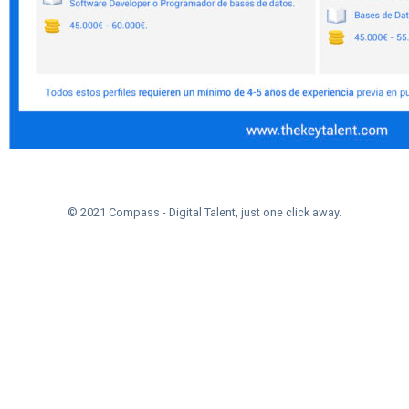
© 2021 Compass - Digital Talent, just one click away.