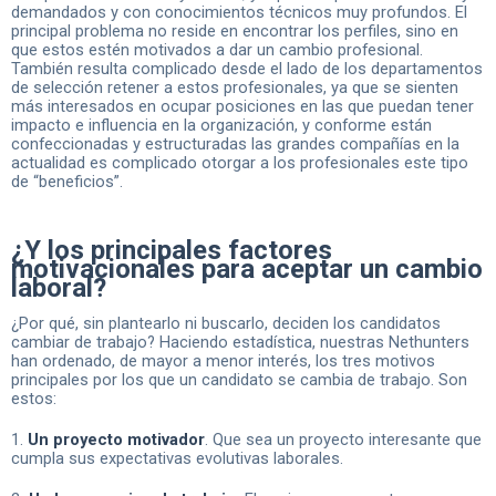
demandados y con conocimientos técnicos muy profundos. El
principal problema no reside en encontrar los perfiles, sino en
que estos estén motivados a dar un cambio profesional.
También resulta complicado desde el lado de los departamentos
de selección retener a estos profesionales, ya que se sienten
más interesados en ocupar posiciones en las que puedan tener
impacto e influencia en la organización, y conforme están
confeccionadas y estructuradas las grandes compañías en la
actualidad es complicado otorgar a los profesionales este tipo
de “beneficios”.
¿Y los principales factores
motivacionales para aceptar un cambio
laboral?
¿Por qué, sin plantearlo ni buscarlo, deciden los candidatos
cambiar de trabajo? Haciendo estadística, nuestras Nethunters
han ordenado, de mayor a menor interés, los tres motivos
principales por los que un candidato se cambia de trabajo. Son
estos:
1.
Un proyecto motivador
. Que sea un proyecto interesante que
cumpla sus expectativas evolutivas laborales.