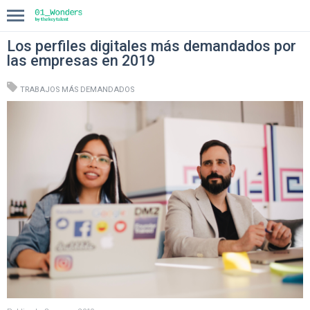
Los perfiles digitales más demandados por
INICIO
las empresas en 2019
TRABAJOS MÁS DEMANDADOS
COMPASS
BLOG