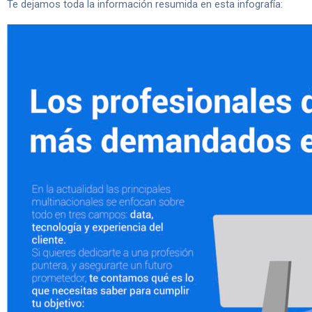
Te dejamos toda la información resumida en esta infografía: