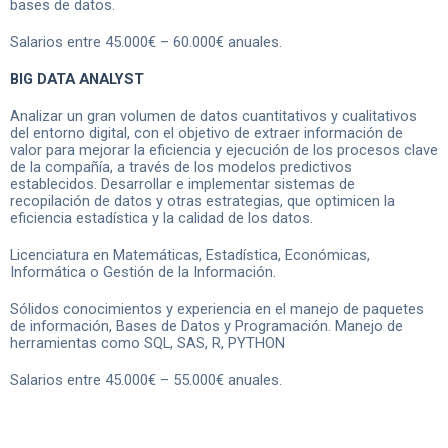
bases de datos.
Salarios entre 45.000€ – 60.000€ anuales.
BIG DATA ANALYST
Analizar un gran volumen de datos cuantitativos y cualitativos
del entorno digital, con el objetivo de extraer información de
valor para mejorar la eficiencia y ejecución de los procesos clave
de la compañía, a través de los modelos predictivos
establecidos. Desarrollar e implementar sistemas de
recopilación de datos y otras estrategias, que optimicen la
eficiencia estadística y la calidad de los datos.
Licenciatura en Matemáticas, Estadística, Económicas,
Informática o Gestión de la Información.
Sólidos conocimientos y experiencia en el manejo de paquetes
de información, Bases de Datos y Programación. Manejo de
herramientas como SQL, SAS, R, PYTHON
Salarios entre 45.000€ – 55.000€ anuales.