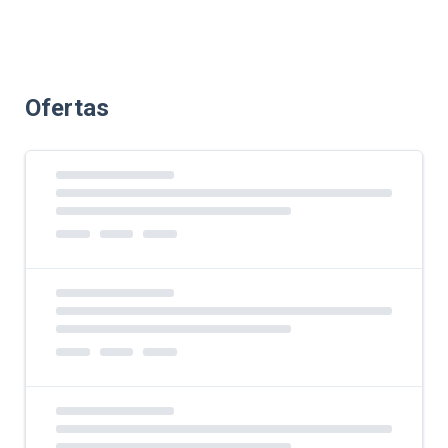
Ofertas