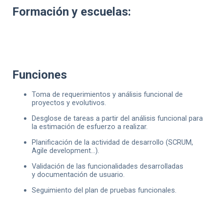
Formación y escuelas:
Funciones
Toma de requerimientos y análisis funcional de
proyectos y evolutivos.
Desglose de tareas a partir del análisis funcional para
la estimación de esfuerzo a realizar.
Planificación de la actividad de desarrollo (SCRUM,
Agile development…).
Validación de las funcionalidades desarrolladas
y documentación de usuario.
Seguimiento del plan de pruebas funcionales.