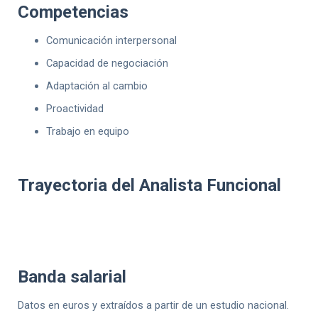
Competencias
Comunicación interpersonal
Capacidad de negociación
Adaptación al cambio
Proactividad
Trabajo en equipo
Trayectoria del Analista Funcional
Banda salarial
Datos en euros y extraídos a partir de un estudio nacional.