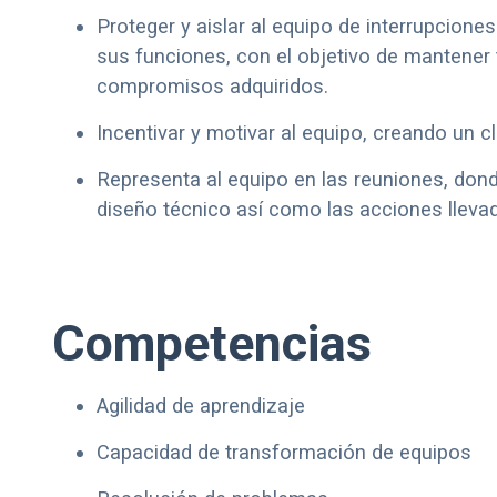
Proteger y aislar al equipo de interrupcione
sus funciones, con el objetivo de mantener 
compromisos adquiridos.
Incentivar y motivar al equipo, creando un c
Representa al equipo en las reuniones, dond
diseño técnico así como las acciones llevad
Competencias
Agilidad de aprendizaje
Capacidad de transformación de equipos