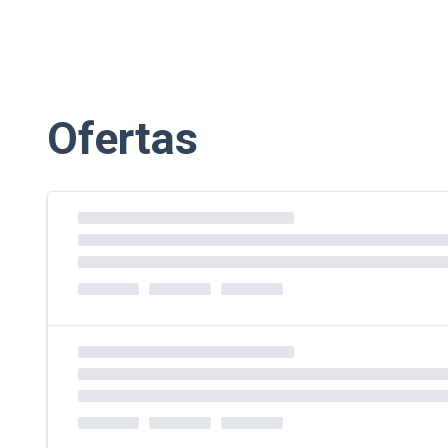
Ofertas