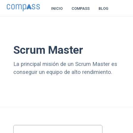
INICIO
COMPASS
BLOG
Scrum Master
La principal misión de un Scrum Master es
conseguir un equipo de alto rendimiento.