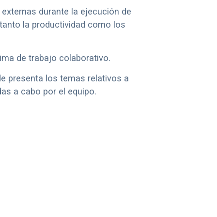
s externas durante la ejecución de
tanto la productividad como los
lima de trabajo colaborativo.
e presenta los temas relativos a
as a cabo por el equipo.