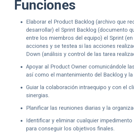
Funciones
Elaborar el Product Backlog (archivo que re
desarrollar) el Sprint Backlog (documento qu
entre los miembros del equipo) el Sprint (en
acciones y se testea si las acciones realiz
Down (análisis y control de las tarea realiz
Apoyar al Product Owner comunicándole la
así como el mantenimiento del Backlog y la 
Guiar la colaboración intraequipo y con el c
sinergias.
Planificar las reuniones diarias y la organiz
Identificar y eliminar cualquier impedimento
para conseguir los objetivos finales.