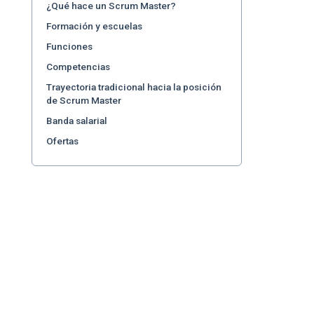
¿Qué hace un Scrum Master?
Formación y escuelas
Funciones
Competencias
Trayectoria tradicional hacia la posición
de Scrum Master
Banda salarial
Ofertas