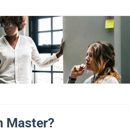
m Master?