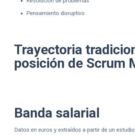
Resolución de problemas
Pensamiento disruptivo
Trayectoria tradicio
posición de Scrum 
Banda salarial
Datos en euros y extraídos a partir de un estudi