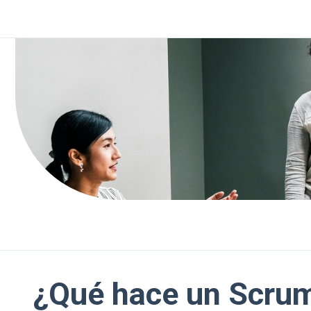
¿Qué hace un Scru