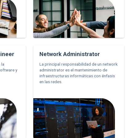
ineer
Network Administrator
 la
La principal responsabilidad de un network
software y
administrator es el mantenimiento de
infraestructuras informáticas con énfasis
en las redes.