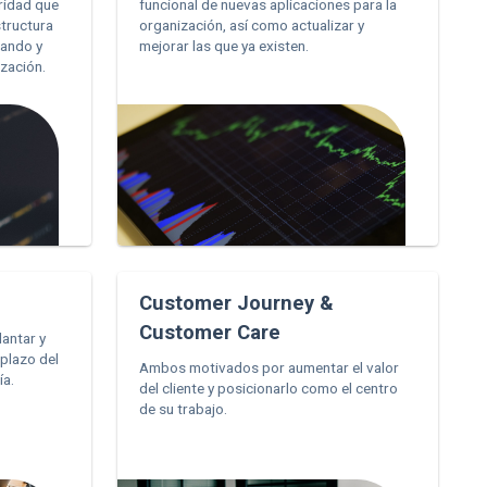
ridad que
funcional de nuevas aplicaciones para la
structura
organización, así como actualizar y
tando y
mejorar las que ya existen.
zación.
Customer Journey &
Customer Care
lantar y
 plazo del
Ambos motivados por aumentar el valor
ía.
del cliente y posicionarlo como el centro
de su trabajo.