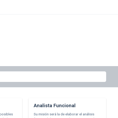
Analista Funcional
 posibles
Su misión será la de elaborar el análisis