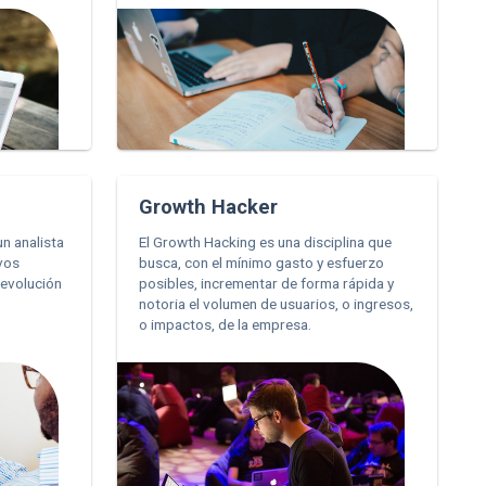
Growth Hacker
un analista
El Growth Hacking es una disciplina que
ivos
busca, con el mínimo gasto y esfuerzo
 evolución
posibles, incrementar de forma rápida y
.
notoria el volumen de usuarios, o ingresos,
o impactos, de la empresa.