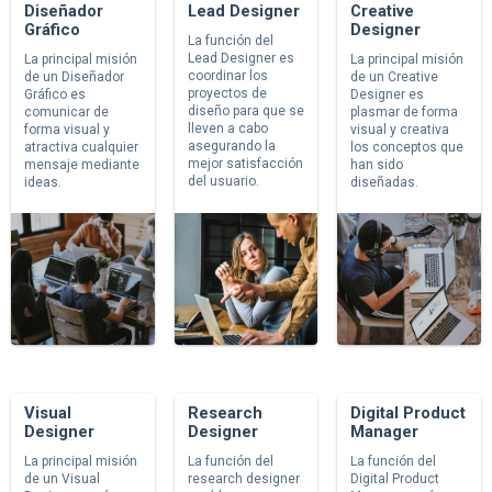
Diseñador
Lead Designer
Creative
Gráfico
Designer
La función del
Lead Designer es
La principal misión
La principal misión
coordinar los
de un Diseñador
de un Creative
proyectos de
Gráfico es
Designer es
diseño para que se
comunicar de
plasmar de forma
lleven a cabo
forma visual y
visual y creativa
asegurando la
atractiva cualquier
los conceptos que
mejor satisfacción
mensaje mediante
han sido
del usuario.
ideas.
diseñadas.
Visual
Research
Digital Product
Designer
Designer
Manager
La principal misión
La función del
La función del
de un Visual
research designer
Digital Product