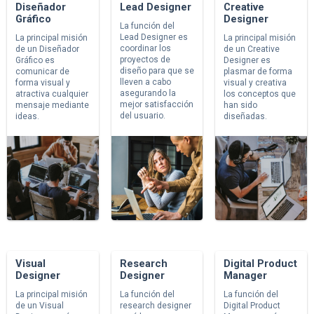
Diseñador
Lead Designer
Creative
Gráfico
Designer
La función del
Lead Designer es
La principal misión
La principal misión
coordinar los
de un Diseñador
de un Creative
proyectos de
Gráfico es
Designer es
diseño para que se
comunicar de
plasmar de forma
lleven a cabo
forma visual y
visual y creativa
asegurando la
atractiva cualquier
los conceptos que
mejor satisfacción
mensaje mediante
han sido
del usuario.
ideas.
diseñadas.
Visual
Research
Digital Product
Designer
Designer
Manager
La principal misión
La función del
La función del
de un Visual
research designer
Digital Product