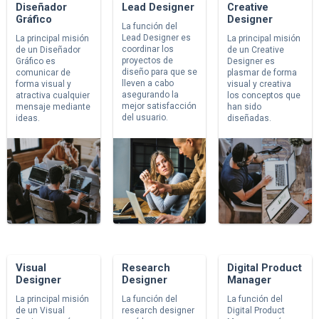
Diseñador
Lead Designer
Creative
Gráfico
Designer
La función del
Lead Designer es
La principal misión
La principal misión
coordinar los
de un Diseñador
de un Creative
proyectos de
Gráfico es
Designer es
diseño para que se
comunicar de
plasmar de forma
lleven a cabo
forma visual y
visual y creativa
asegurando la
atractiva cualquier
los conceptos que
mejor satisfacción
mensaje mediante
han sido
del usuario.
ideas.
diseñadas.
Visual
Research
Digital Product
Designer
Designer
Manager
La principal misión
La función del
La función del
de un Visual
research designer
Digital Product