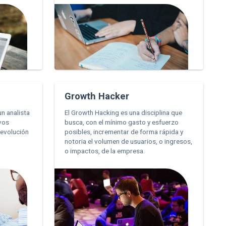
Growth Hacker
un analista
El Growth Hacking es una disciplina que
ivos
busca, con el mínimo gasto y esfuerzo
 evolución
posibles, incrementar de forma rápida y
.
notoria el volumen de usuarios, o ingresos,
o impactos, de la empresa.