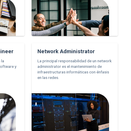
ineer
Network Administrator
 la
La principal responsabilidad de un network
software y
administrator es el mantenimiento de
infraestructuras informáticas con énfasis
en las redes.