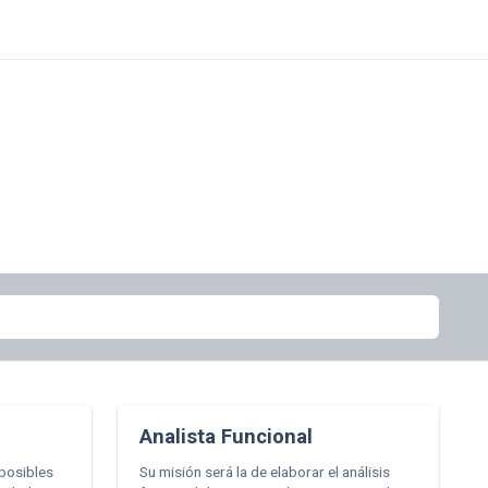
Analista Funcional
 posibles
Su misión será la de elaborar el análisis