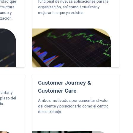
ridad que
funcional de nuevas aplicaciones para la
structura
organización, así como actualizar y
tando y
mejorar las que ya existen.
zación.
Customer Journey &
Customer Care
lantar y
 plazo del
Ambos motivados por aumentar el valor
ía.
del cliente y posicionarlo como el centro
de su trabajo.