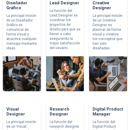
Diseñador
Lead Designer
Creative
Gráfico
Designer
La función del
Lead Designer es
La principal misión
La principal misión
coordinar los
de un Diseñador
de un Creative
proyectos de
Gráfico es
Designer es
diseño para que se
comunicar de
plasmar de forma
lleven a cabo
forma visual y
visual y creativa
asegurando la
atractiva cualquier
los conceptos que
mejor satisfacción
mensaje mediante
han sido
del usuario.
ideas.
diseñadas.
Visual
Research
Digital Product
Designer
Designer
Manager
La principal misión
La función del
La función del
de un Visual
research designer
Digital Product