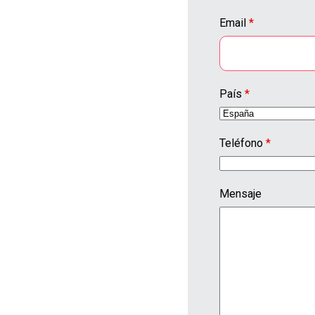
Email
*
País
*
Teléfono
*
Mensaje