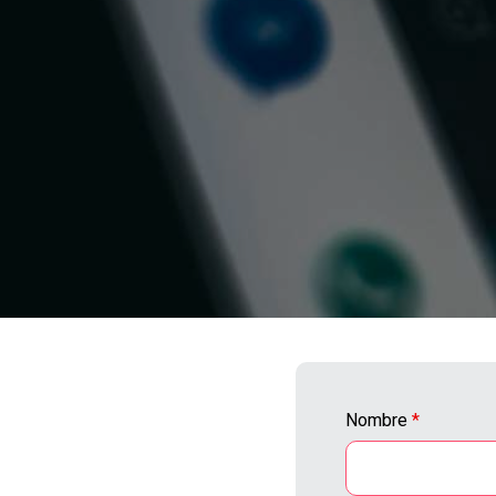
Nombre
*