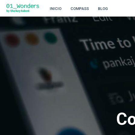
INICIO
COMPASS
BLOG
Co